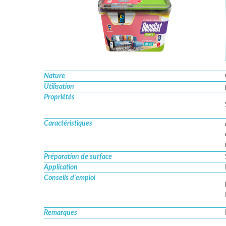
Nature
Utilisation
Propriétés
Caractéristiques
Préparation de surface
Application
Conseils d'emploi
Remarques