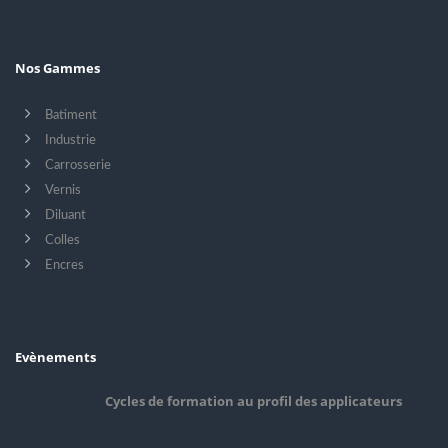
Nos Gammes
Batiment
Industrie
Carrosserie
Vernis
Diluant
Colles
Encres
Evènements
Cycles de formation au profil des applicateurs