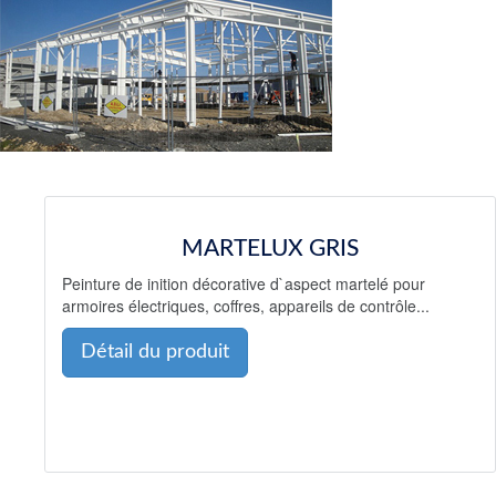
MARTELUX GRIS
Peinture de inition décorative d`aspect martelé pour
armoires électriques, coffres, appareils de contrôle...
Détail du produit