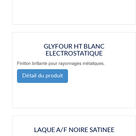
GLYFOUR HT BLANC
ELECTROSTATIQUE
Finition brillante pour rayonnages métaliques.
Détail du produit
LAQUE A/F NOIRE SATINEE