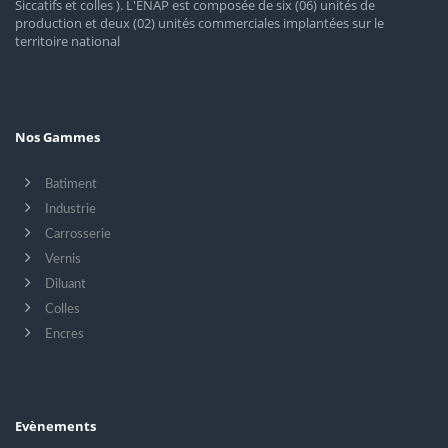
Siccatifs et colles ). L'ENAP est composée de six (06) unités de
production et deux (02) unités commerciales implantées sur le
territoire national
Nos Gammes
Batiment
Industrie
Carrosserie
Vernis
Diluant
Colles
Encres
Evènements