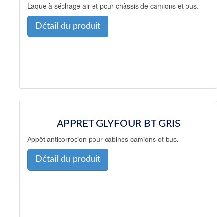
Laque à séchage air et pour châssis de camions et bus.
Détail du produit
APPRET GLYFOUR BT GRIS
Appêt anticorrosion pour cabines camions et bus.
Détail du produit