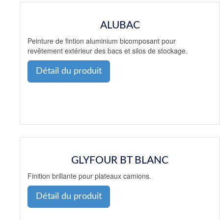
ALUBAC
Peinture de fintion aluminium bicomposant pour
revêtement extérieur des bacs et silos de stockage.
Détail du produit
GLYFOUR BT BLANC
Finition brillante pour plateaux camions.
Détail du produit