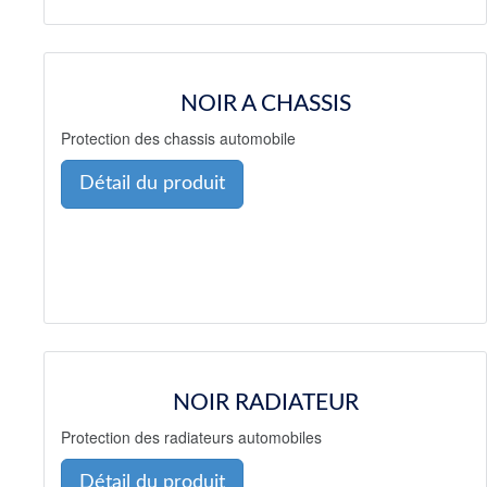
NOIR A CHASSIS
Protection des chassis automobile
Détail du produit
NOIR RADIATEUR
Protection des radiateurs automobiles
Détail du produit