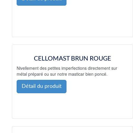
CELLOMAST BRUN ROUGE
Nivellement des petites imperfections directement sur
métal préparé ou sur notre masticar bien poncé.
Détail du produit