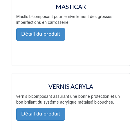
MASTICAR
Mastic bicomposant pour le nivellement des grosses
imperfections en carrosserie.
Détail du produit
VERNIS ACRYLA
vernis bicomposant assurant une bonne protection et un
bon brillant du système acrylique métalisé bicouches.
Détail du produit