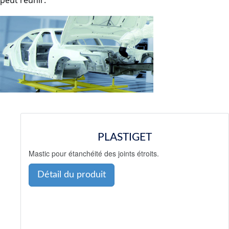
peut réunir.
PLASTIGET
Mastic pour étanchéité des joints étroits.
Détail du produit